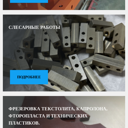
СЛЕСАРНЫЕ РАБОТЫ
ПОДРОБНЕЕ
ФРЕЗЕРОВКА ТЕКСТОЛИТА, КАПРОЛОНА,
ФТОРОПЛАСТА И ТЕХНИЧЕСКИХ
ПЛАСТИКОВ.