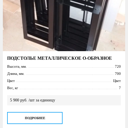
ПОДСТОЛЬЕ МЕТАЛЛИЧЕСКОЕ О-ОБРАЗНОЕ
Высота, мм.
720
Длина, мм.
700
Цвет
Цвет
Вес, кг
7
5 900 руб. /шт за единицу
ПОДРОБНЕЕ