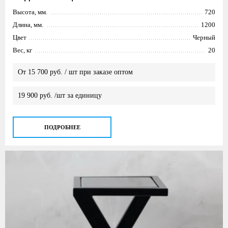
Высота, мм.
720
Длина, мм.
1200
Цвет
Черный
Вес, кг
20
От 15 700 руб. / шт при заказе оптом
19 900 руб. /шт за единицу
ПОДРОБНЕЕ