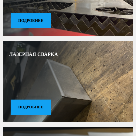
ПОДРОБНЕЕ
ЛАЗЕРНАЯ СВАРКА
ПОДРОБНЕЕ