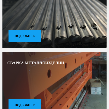
ПОДРОБНЕЕ
СВАРКА МЕТАЛЛОИЗДЕЛИЙ
ПОДРОБНЕЕ