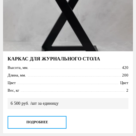
КАРКАС ДЛЯ ЖУРНАЛЬНОГО СТОЛА
Высота, мм.
420
Длина, мм.
200
Цвет
Цвет
Вес, кг
2
6 500 руб. /шт за единицу
ПОДРОБНЕЕ