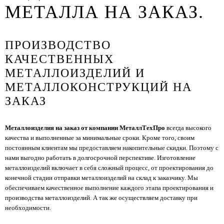
МЕТАЛЛА НА ЗАКАЗ.
ПРОИЗВОДСТВО
КАЧЕСТВЕННЫХ
МЕТАЛЛОИЗДЕЛИЙ И
МЕТАЛЛОКОНСТРУКЦИЙ НА
ЗАКАЗ
Металлоизделия на заказ от компании МеталлТехПро
всегда высокого
качества и выполненные за минимальные сроки. Кроме того, своим
постоянным клиентам мы предоставляем накопительные скидки. Поэтому с
нами выгодно работать в долгосрочной перспективе. Изготовление
металлоизделий включает в себя сложный процесс, от проектирования до
конечной стадии отправки металлоизделий на склад к заказчику. Мы
обеспечиваем качественное выполнение каждого этапа проектирования и
производства металлоизделий. А так же осуществляем доставку при
необходимости.