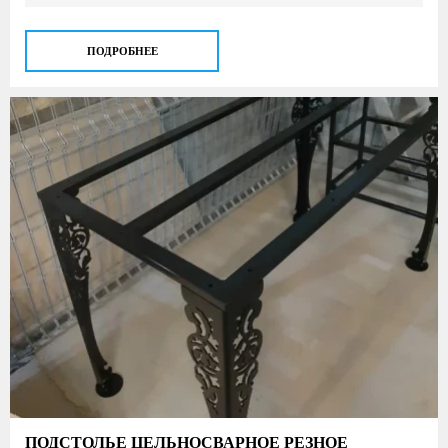
ПОДРОБНЕЕ
ПОДСТОЛЬЕ ЦЕЛЬНОСВАРНОЕ РЕЗНОЕ