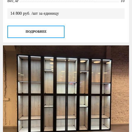
Вес, кг
10
14 800 руб. /шт за единицу
ПОДРОБНЕЕ