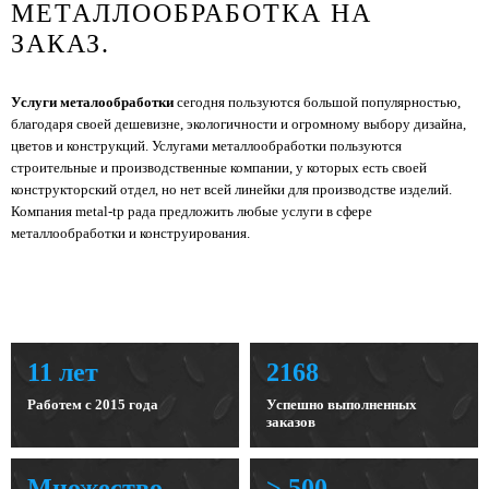
МЕТАЛЛООБРАБОТКА НА
ЗАКАЗ.
Услуги металообработки
сегодня пользуются большой популярностью,
благодаря своей дешевизне, экологичности и огромному выбору дизайна,
цветов и конструкций. Услугами металлообработки пользуются
строительные и производственные компании, у которых есть своей
конструкторский отдел, но нет всей линейки для производстве изделий.
Компания metal-tp рада предложить любые услуги в сфере
металлообработки и конструирования.
11 лет
2168
Работем с 2015 года
Успешно выполненных
заказов
Множество
> 500