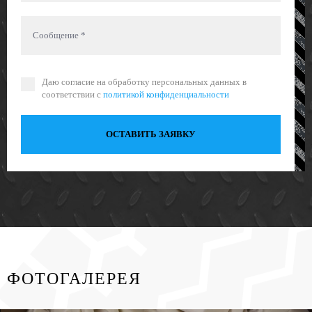
Даю согласие на обработку персональных данных в
соответствии с
политикой конфиденциальности
ОСТАВИТЬ ЗАЯВКУ
ФОТОГАЛЕРЕЯ