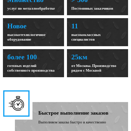
услуг по металлообработке
Постоянных заказчиков
Новое
11
высокотехнологичное
высококлассных
оборудование
специалистов
более 100
25км
готовых изделий
от Москвы. Производство
собственного производства
рядом с Москвой
Быстрое выполнение заказов
Выполняем заказы быстро и качественно