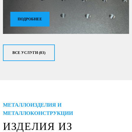
ПОДРОБНЕЕ
ВСЕ УСЛУГИ (83)
МЕТАЛЛОИЗДЕЛИЯ И
МЕТАЛЛОКОНСТРУКЦИИ
ИЗДЕЛИЯ ИЗ