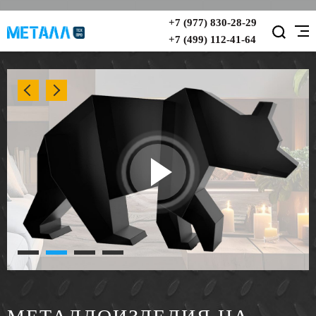
+7 (977) 830-28-29
+7 (499) 112-41-64