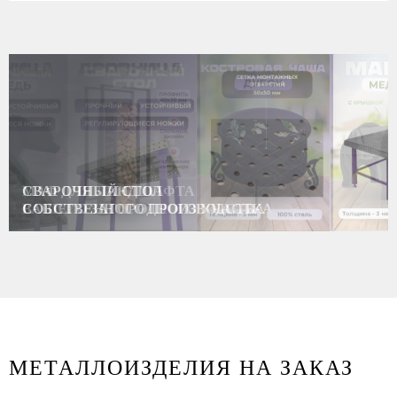
МАФ ДЛЯ ЛАНДШАФТА
ВАШЕГО ЗАГОРОДНОГО УЧАСТКА
МЕТАЛЛОИЗДЕЛИЯ НА ЗАКАЗ