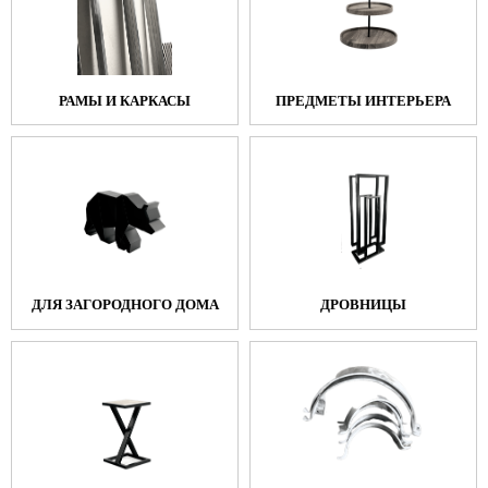
РАМЫ И КАРКАСЫ
ПРЕДМЕТЫ ИНТЕРЬЕРА
ДЛЯ ЗАГОРОДНОГО ДОМА
ДРОВНИЦЫ