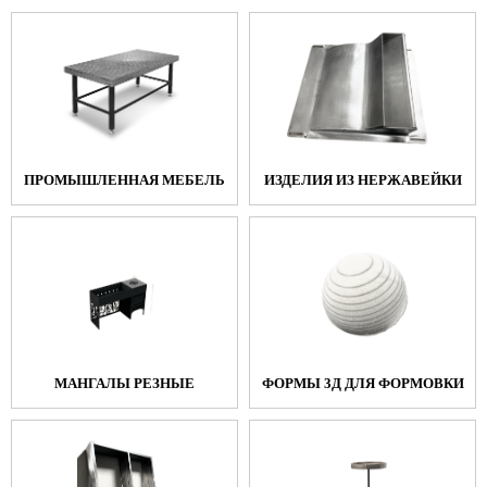
ПРОМЫШЛЕННАЯ МЕБЕЛЬ
ИЗДЕЛИЯ ИЗ НЕРЖАВЕЙКИ
МАНГАЛЫ РЕЗНЫЕ
ФОРМЫ 3Д ДЛЯ ФОРМОВКИ