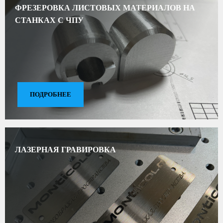
ФРЕЗЕРОВКА ЛИСТОВЫХ МАТЕРИАЛОВ НА
СТАНКАХ С ЧПУ
ПОДРОБНЕЕ
ЛАЗЕРНАЯ ГРАВИРОВКА