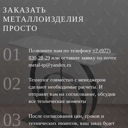
ЗАКАЗАТЬ
МЕТАЛЛОИЗДЕЛИЯ
ПРОСТО
01
Позвоните нам по телефону
+7 (977)
830-28-29
или оставьте заявку по почте
metal-tp@yandex.ru
02
Технолог совместно с менеджером
сделают необходимые расчеты. И
отправят вам на согласование, обсудив
все технические моменты
03
После согласования цен, сроков и
технических нюансов, ваш заказ будет