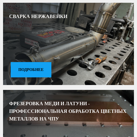
СВАРКА НЕРЖАВЕЙКИ
ПОДРОБНЕЕ
ФРЕЗЕРОВКА МЕДИ И ЛАТУНИ -
ПРОФЕССИОНАЛЬНАЯ ОБРАБОТКА ЦВЕТНЫХ
МЕТАЛЛОВ НА ЧПУ