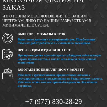
МЕТАЛЛОИЗДЕЛИЯ НА
ЗАКАЗ
ИЗГОТОВИМ МЕТАЛЛОИЗДЕЛИЯ ПО ВАШИМ
ЧЕРТЕЖАМ, ЛИБО ПО НАШИМ РАЗРАБОТКАМ В
МИНИМАЛЬНЫЕ СРОКИ.
ВЫПОЛНЯЕМ ЗАКАЗЫ В СРОК
Выполняем изделия в оговоренный срок. При больших
объемах работ работаем в 2 смены и по выходным.
ПРОИЗВОДИМ ИЗДЕЛИЯ ПО ГОСТ
При производстве изделий строго соблюдаем действующие
нормы производства, а так же используем современные
технологии.
РАБОТАЕМ ПО БЕЗНАЛИЧНОМУ РАСЧЕТУ
Работаем с физическими и юридическими лицами, с
государственными учреждениями, по безналичному расчету.
Работаем по постоплате при необходимости. Заключаем
договора.
+7 (977) 830-28-29