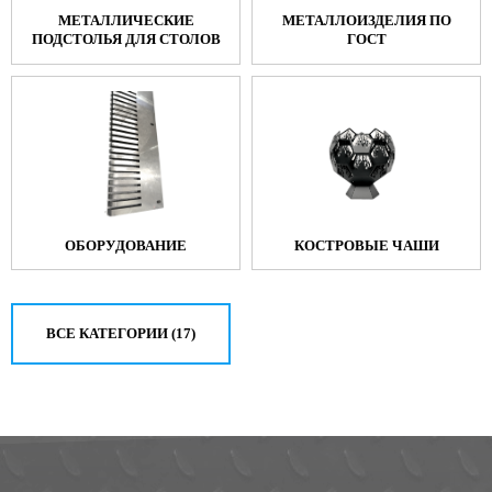
МЕТАЛЛИЧЕСКИЕ
МЕТАЛЛОИЗДЕЛИЯ ПО
ПОДСТОЛЬЯ ДЛЯ СТОЛОВ
ГОСТ
ОБОРУДОВАНИЕ
КОСТРОВЫЕ ЧАШИ
ВСЕ КАТЕГОРИИ (17)