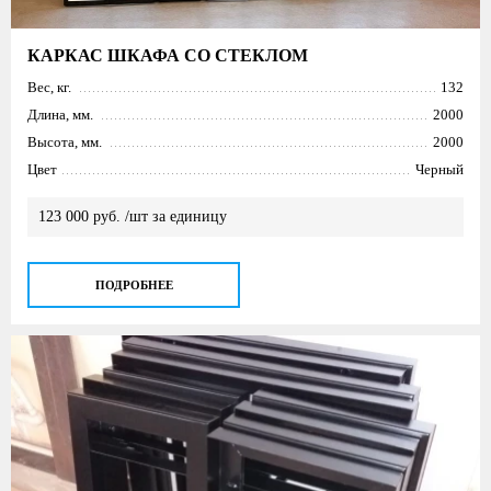
КАРКАС ШКАФА СО СТЕКЛОМ
Вес, кг.
132
Длина, мм.
2000
Высота, мм.
2000
Цвет
Черный
123 000 руб. /шт за единицу
ПОДРОБНЕЕ