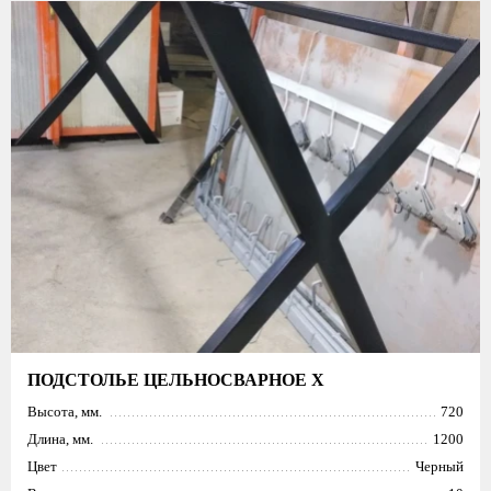
ПОДСТОЛЬЕ ЦЕЛЬНОСВАРНОЕ X
Высота, мм.
720
Длина, мм.
1200
Цвет
Черный