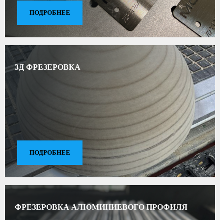
ПОДРОБНЕЕ
3Д ФРЕЗЕРОВКА
ПОДРОБНЕЕ
ФРЕЗЕРОВКА АЛЮМИНИЕВОГО ПРОФИЛЯ