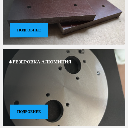
ПОДРОБНЕЕ
ФРЕЗЕРОВКА АЛЮМИНИЯ
ПОДРОБНЕЕ