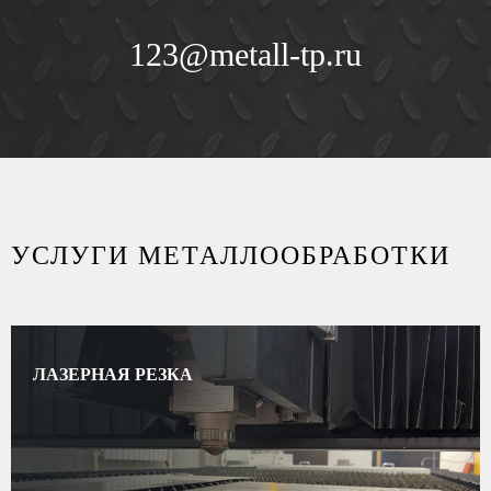
123@metall-tp.ru
УСЛУГИ МЕТАЛЛООБРАБОТКИ
ЛАЗЕРНАЯ РЕЗКА